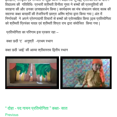
विद्यालय की गतिविधि- प्रभारी श्रीमती विनीता गुप्ता ने बच्चों की प्रस्तुतियों की
सराहना की और उनका उत्साहवर्धन किया | कार्यक्रम का मंच संचालन संवाद क्लब की
सदस्या कक्षा बारहवीं की तेजस्विनी छात्रा अश्मि श्रेया द्वारा किया गया | अंत में
निर्णायकों ने अपने प्रेरणादायी विचारों से बच्चों को प्रोत्साहित किया |इस प्रतियोगिता
को श्रीमती प्रियंका यादव एवं श्रीमती शिप्रा राय द्वारा संयोजित किया गया |
प्रतियोगिता का परिणाम इस प्रकार रहा –
कक्षा छठी ‘ए’ अनुश्री -प्रथम स्थान
कक्षा छठी ‘आई’ की आव्या श्रीवास्तव द्वितीय स्थान
“ दोहा - पद गायन प्रतियोगिता ” कक्षा- सात
Previous